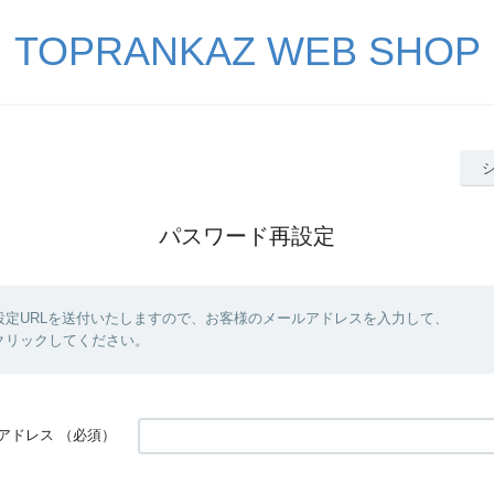
TOPRANKAZ WEB SHOP
パスワード再設定
設定URLを送付いたしますので、お客様のメールアドレスを入力して、
クリックしてください。
アドレス
（必須）